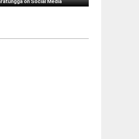
atungga on Social Media