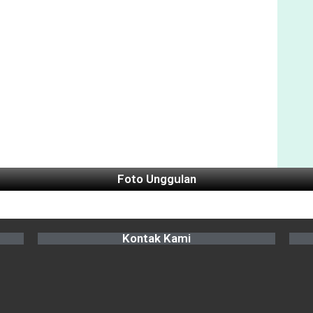
Foto Unggulan
Kontak Kami