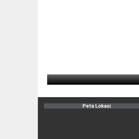
Peta Lokasi