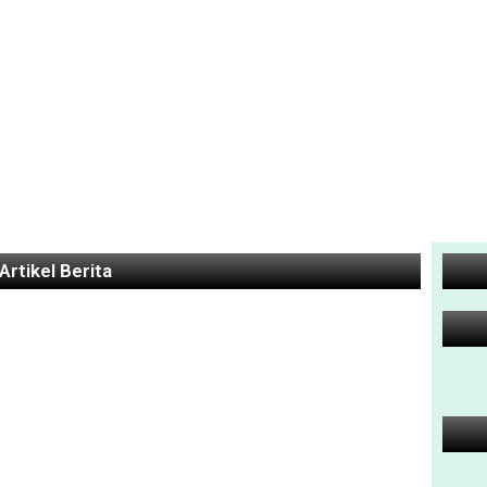
Artikel Berita