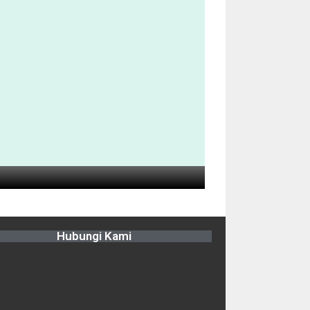
Hubungi Kami