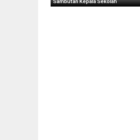
Sambutan Kepala Sekolah