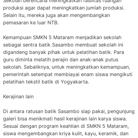
Sekolah berencana meningkatkan fasilitas ruangan
produksi agar dapat meningkatkan jumlah produksi.
Selain itu, mereka juga akan mengembangkan
pemasaran ke luar NTB.
Kemampuan SMKN 5 Mataram menjadikan sekolah
sebagai sentra batik Sasambo membuat sekolah ini
digandeng banyak pihak untuk pelatihan batik. Para
guru diminta melatih perajin dan anak-anak putus
sekolah. Sebaliknya, untuk meningkatkan kemampuan,
pemerintah setempat membiayai enam siswa mengikuti
pelatihan tekstil batik di Yogyakarta.
Kerajinan lain
Di antara ratusan batik Sasambo siap pakai, pengunjung
galeri bisa menikmati hasil kerajinan lain karya siswa.
Sesuai dengan program keahlian di SMKN 5 Mataram,
siswa mengembangkan kriya kulit, kayu, keramik, dan