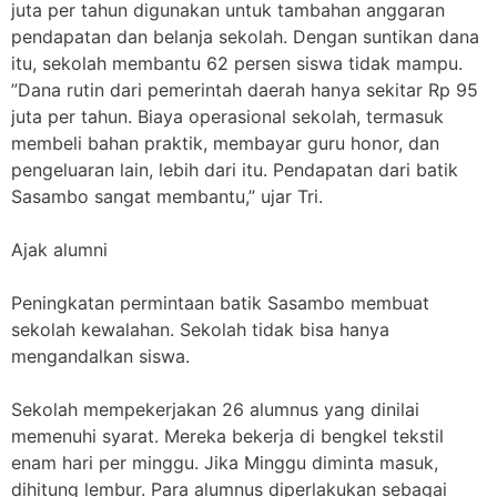
juta per tahun digunakan untuk tambahan anggaran
pendapatan dan belanja sekolah. Dengan suntikan dana
itu, sekolah membantu 62 persen siswa tidak mampu.
”Dana rutin dari pemerintah daerah hanya sekitar Rp 95
juta per tahun. Biaya operasional sekolah, termasuk
membeli bahan praktik, membayar guru honor, dan
pengeluaran lain, lebih dari itu. Pendapatan dari batik
Sasambo sangat membantu,” ujar Tri.
Ajak alumni
Peningkatan permintaan batik Sasambo membuat
sekolah kewalahan. Sekolah tidak bisa hanya
mengandalkan siswa.
Sekolah mempekerjakan 26 alumnus yang dinilai
memenuhi syarat. Mereka bekerja di bengkel tekstil
enam hari per minggu. Jika Minggu diminta masuk,
dihitung lembur. Para alumnus diperlakukan sebagai