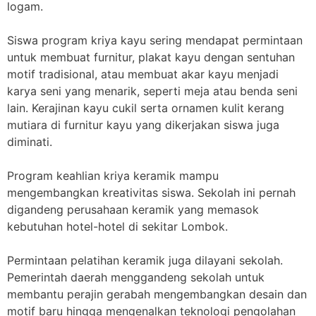
logam.
Siswa program kriya kayu sering mendapat permintaan
untuk membuat furnitur, plakat kayu dengan sentuhan
motif tradisional, atau membuat akar kayu menjadi
karya seni yang menarik, seperti meja atau benda seni
lain. Kerajinan kayu cukil serta ornamen kulit kerang
mutiara di furnitur kayu yang dikerjakan siswa juga
diminati.
Program keahlian kriya keramik mampu
mengembangkan kreativitas siswa. Sekolah ini pernah
digandeng perusahaan keramik yang memasok
kebutuhan hotel-hotel di sekitar Lombok.
Permintaan pelatihan keramik juga dilayani sekolah.
Pemerintah daerah menggandeng sekolah untuk
membantu perajin gerabah mengembangkan desain dan
motif baru hingga mengenalkan teknologi pengolahan