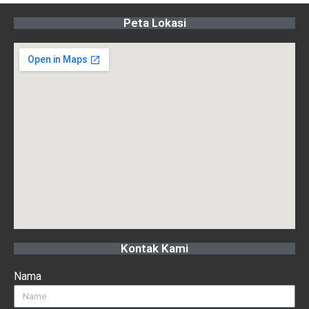
Peta Lokasi
Kontak Kami
Nama