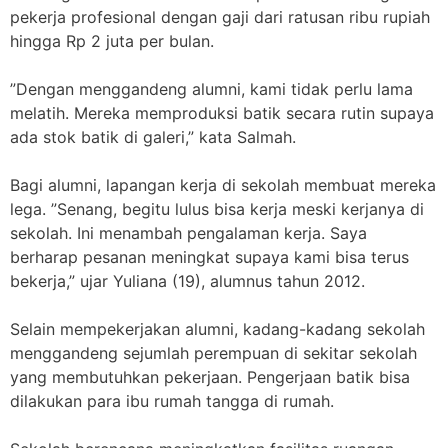
pekerja profesional dengan gaji dari ratusan ribu rupiah
hingga Rp 2 juta per bulan.
”Dengan menggandeng alumni, kami tidak perlu lama
melatih. Mereka memproduksi batik secara rutin supaya
ada stok batik di galeri,” kata Salmah.
Bagi alumni, lapangan kerja di sekolah membuat mereka
lega. ”Senang, begitu lulus bisa kerja meski kerjanya di
sekolah. Ini menambah pengalaman kerja. Saya
berharap pesanan meningkat supaya kami bisa terus
bekerja,” ujar Yuliana (19), alumnus tahun 2012.
Selain mempekerjakan alumni, kadang-kadang sekolah
menggandeng sejumlah perempuan di sekitar sekolah
yang membutuhkan pekerjaan. Pengerjaan batik bisa
dilakukan para ibu rumah tangga di rumah.