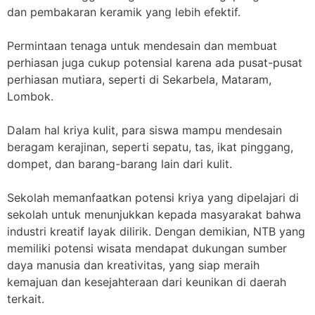
dan pembakaran keramik yang lebih efektif.
Permintaan tenaga untuk mendesain dan membuat
perhiasan juga cukup potensial karena ada pusat-pusat
perhiasan mutiara, seperti di Sekarbela, Mataram,
Lombok.
Dalam hal kriya kulit, para siswa mampu mendesain
beragam kerajinan, seperti sepatu, tas, ikat pinggang,
dompet, dan barang-barang lain dari kulit.
Sekolah memanfaatkan potensi kriya yang dipelajari di
sekolah untuk menunjukkan kepada masyarakat bahwa
industri kreatif layak dilirik. Dengan demikian, NTB yang
memiliki potensi wisata mendapat dukungan sumber
daya manusia dan kreativitas, yang siap meraih
kemajuan dan kesejahteraan dari keunikan di daerah
terkait.