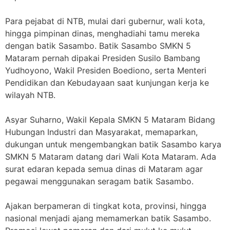
Para pejabat di NTB, mulai dari gubernur, wali kota,
hingga pimpinan dinas, menghadiahi tamu mereka
dengan batik Sasambo. Batik Sasambo SMKN 5
Mataram pernah dipakai Presiden Susilo Bambang
Yudhoyono, Wakil Presiden Boediono, serta Menteri
Pendidikan dan Kebudayaan saat kunjungan kerja ke
wilayah NTB.
Asyar Suharno, Wakil Kepala SMKN 5 Mataram Bidang
Hubungan Industri dan Masyarakat, memaparkan,
dukungan untuk mengembangkan batik Sasambo karya
SMKN 5 Mataram datang dari Wali Kota Mataram. Ada
surat edaran kepada semua dinas di Mataram agar
pegawai menggunakan seragam batik Sasambo.
Ajakan berpameran di tingkat kota, provinsi, hingga
nasional menjadi ajang memamerkan batik Sasambo.