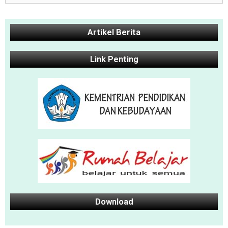
Artikel Berita
Link Penting
Download