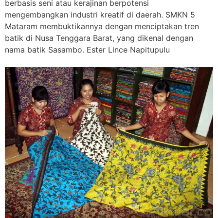
berbasis seni atau kerajinan berpotensi
mengembangkan industri kreatif di daerah. SMKN 5
Mataram membuktikannya dengan menciptakan tren
batik di Nusa Tenggara Barat, yang dikenal dengan
nama batik Sasambo. Ester Lince Napitupulu