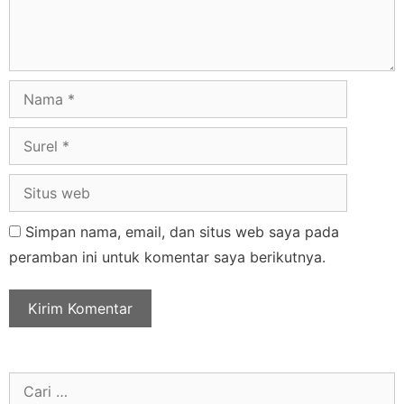
Simpan nama, email, dan situs web saya pada
peramban ini untuk komentar saya berikutnya.