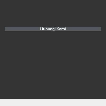
Hubungi Kami