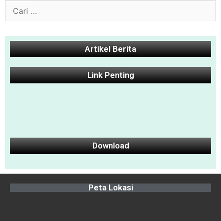
Artikel Berita
Link Penting
Download
Peta Lokasi