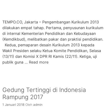
TEMPO.CO, Jakarta – Pengembangan Kurikulum 2013
dilakukan empat tahap. Pertama, penyusunan kurikulum
di internal Kementerian Pendidikan dan Kebudayaan
(Kemdikbud), melibatkan pakar dan praktisi pendidikan.
Kedua, pemaparan desain Kurikulum 2013 kepada
Wakil Presiden selaku Ketua Komite Pendidikan, Selasa
(13/11) dan Komisi X DPR RI Kamis (22/11). Ketiga, uji
publik guna …
Read more
Gedung Tertinggi di Indonesia
Rampung 2017
1 Januari 2018
Oleh
admin