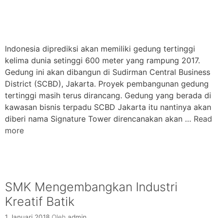
Indonesia diprediksi akan memiliki gedung tertinggi
kelima dunia setinggi 600 meter yang rampung 2017.
Gedung ini akan dibangun di Sudirman Central Business
District (SCBD), Jakarta. Proyek pembangunan gedung
tertinggi masih terus dirancang. Gedung yang berada di
kawasan bisnis terpadu SCBD Jakarta itu nantinya akan
diberi nama Signature Tower direncanakan akan …
Read
more
SMK Mengembangkan Industri
Kreatif Batik
1 Januari 2018
Oleh
admin