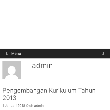
Menu
admin
Pengembangan Kurikulum Tahun
2013
1 Januari 2018
Oleh
admin