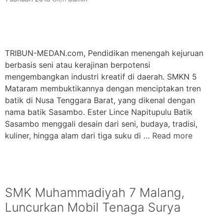
TRIBUN-MEDAN.com, Pendidikan menengah kejuruan
berbasis seni atau kerajinan berpotensi
mengembangkan industri kreatif di daerah. SMKN 5
Mataram membuktikannya dengan menciptakan tren
batik di Nusa Tenggara Barat, yang dikenal dengan
nama batik Sasambo. Ester Lince Napitupulu Batik
Sasambo menggali desain dari seni, budaya, tradisi,
kuliner, hingga alam dari tiga suku di …
Read more
SMK Muhammadiyah 7 Malang,
Luncurkan Mobil Tenaga Surya