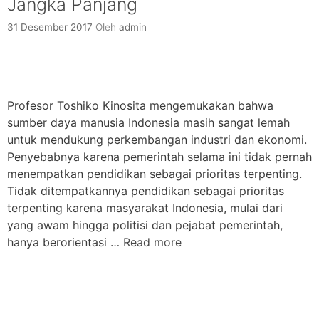
Jangka Panjang
31 Desember 2017
Oleh
admin
Profesor Toshiko Kinosita mengemukakan bahwa
sumber daya manusia Indonesia masih sangat lemah
untuk mendukung perkembangan industri dan ekonomi.
Penyebabnya karena pemerintah selama ini tidak pernah
menempatkan pendidikan sebagai prioritas terpenting.
Tidak ditempatkannya pendidikan sebagai prioritas
terpenting karena masyarakat Indonesia, mulai dari
yang awam hingga politisi dan pejabat pemerintah,
hanya berorientasi …
Read more