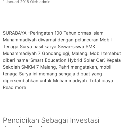
1 Januari 2018
Oleh
admin
SURABAYA -Peringatan 100 Tahun ormas Islam
Muhammadiyah diwarnai dengan peluncuran Mobil
Tenaga Surya hasil karya Siswa-siswa SMK
Muhammadiyah 7 Gondanglegi, Malang. Mobil tersebut
diberi nama ‘Smart Education Hybrid Solar Car’. Kepala
Sekolah SMKM 7 Malang, Pahri mengatakan, mobil
tenaga Surya ini memang sengaja dibuat yang
dipersembahkan untuk Muhammadiyah. Total biaya …
Read more
Pendidikan Sebagai Investasi